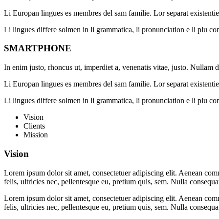
Li Europan lingues es membres del sam familie. Lor separat existentie 
Li lingues differe solmen in li grammatica, li pronunciation e li plu 
SMARTPHONE
In enim justo, rhoncus ut, imperdiet a, venenatis vitae, justo. Nullam
Li Europan lingues es membres del sam familie. Lor separat existentie 
Li lingues differe solmen in li grammatica, li pronunciation e li plu 
Vision
Clients
Mission
Vision
Lorem ipsum dolor sit amet, consectetuer adipiscing elit. Aenean co
felis, ultricies nec, pellentesque eu, pretium quis, sem. Nulla consequ
Lorem ipsum dolor sit amet, consectetuer adipiscing elit. Aenean co
felis, ultricies nec, pellentesque eu, pretium quis, sem. Nulla consequ