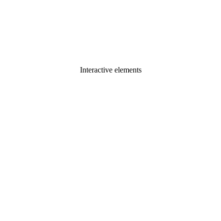
Interactive elements